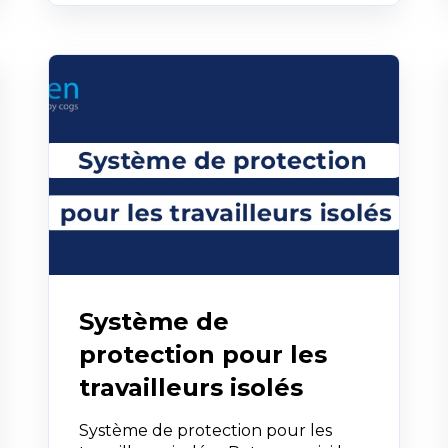
Système de
protection pour les
travailleurs isolés
Système de protection pour les