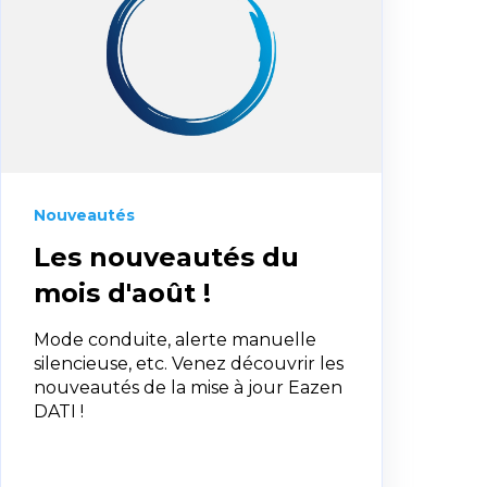
Nouveautés
Les nouveautés du
mois d'août !
Mode conduite, alerte manuelle
silencieuse, etc. Venez découvrir les
nouveautés de la mise à jour Eazen
DATI !