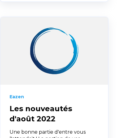
Eazen
Les nouveautés
d'août 2022
Une bonne partie d'entre vous