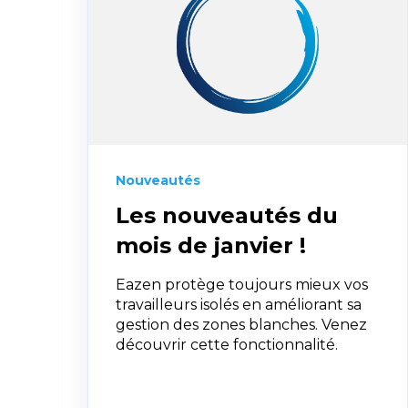
Nouveautés
Les nouveautés du
mois de janvier !
Eazen protège toujours mieux vos
travailleurs isolés en améliorant sa
gestion des zones blanches. Venez
découvrir cette fonctionnalité.