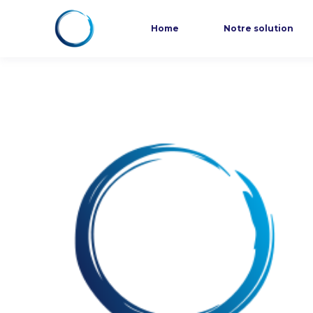
Home
Notre solution