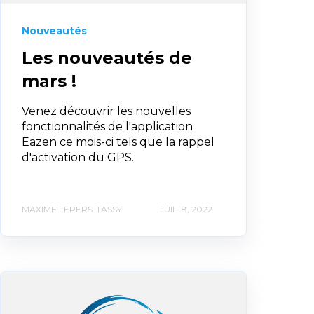
Nouveautés
Les nouveautés de
mars !
Venez découvrir les nouvelles
fonctionnalités de l'application
Eazen ce mois-ci tels que la rappel
d'activation du GPS.
MAXIME LEPERS-TASSY
JUIL. 8, 2022