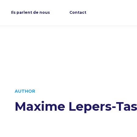
Ils parlent de nous
Contact
AUTHOR
Maxime Lepers-Tas