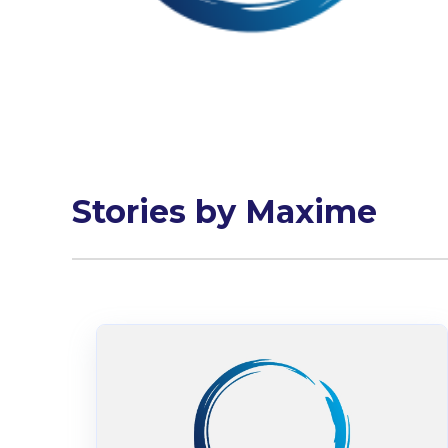
Stories by Maxime