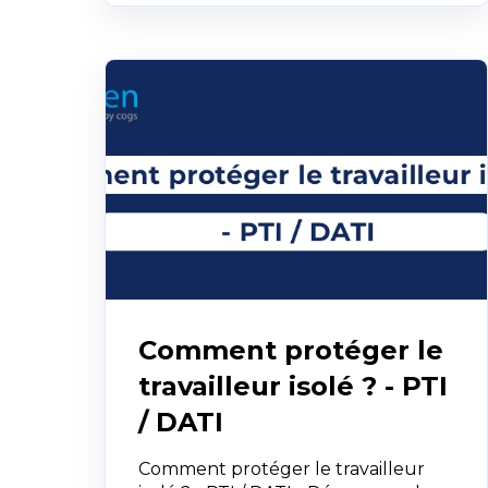
Comment protéger le
travailleur isolé ? - PTI
/ DATI
Comment protéger le travailleur