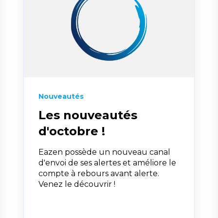
Nouveautés
Les nouveautés
d'octobre !
Eazen possède un nouveau canal
d'envoi de ses alertes et améliore le
compte à rebours avant alerte.
Venez le découvrir !