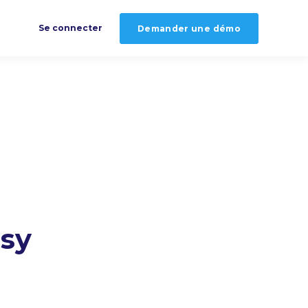
Se connecter
Demander une démo
sy